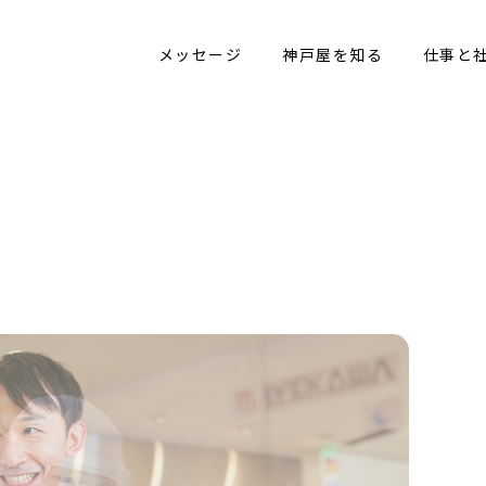
メッセージ
神戸屋を知る
仕事と