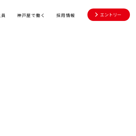
エントリー
社員
神戸屋で働く
採用情報