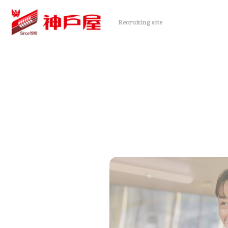
Recruiting site