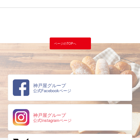
ページのTOPへ
神戸屋グループ
公式Facebookページ
神戸屋グループ
公式Instagramページ